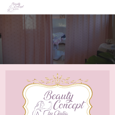
Skip to main content
Skip to navigation