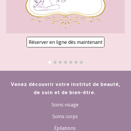
Réserver en ligne dès maintenant
Venez découvrir votre institut de beauté,
de soin et de bien-être.
Soins visage
Soins corps
Épilations