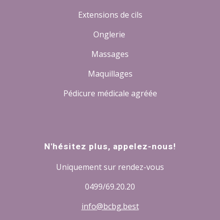
Extensions de cils
Onglerie
Massages
Maquillages
Pédicure médicale agréée
N'hésitez plus, appelez-nous!
Uniquement sur rendez-vous
0499/69.20.20
info@bcbg.best